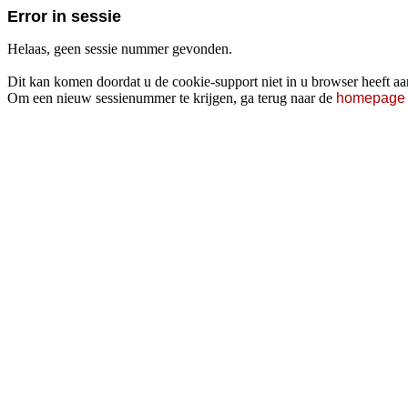
Error in sessie
Helaas, geen sessie nummer gevonden.
Dit kan komen doordat u de cookie-support niet in u browser heeft aan
Om een nieuw sessienummer te krijgen, ga terug naar de
homepage