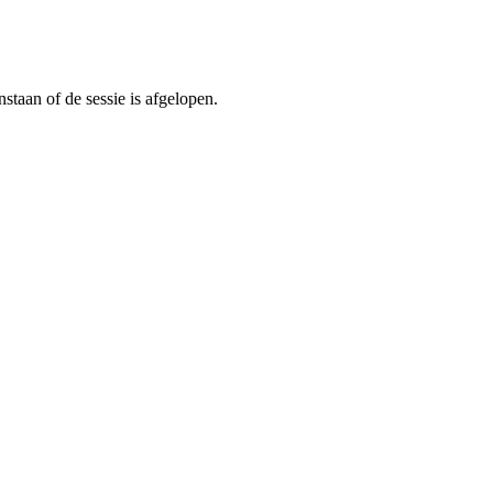
staan of de sessie is afgelopen.